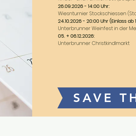
26.09.2026 - 14:00 Uhr:
Wiesnturnier Stockschiessen (St
24.10.2026 - 20:00 Uhr (Einlass ab 
Unterbrunner Weinfest in der M
05. + 06.12.2026:
Unterbrunner Christkindlmarkt
SAVE T