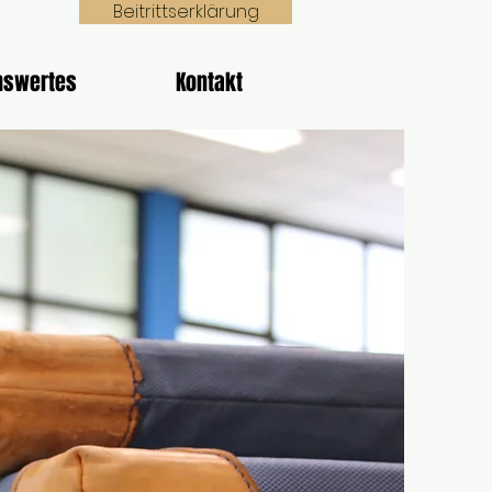
Beitrittserklärung
nswertes
Kontakt