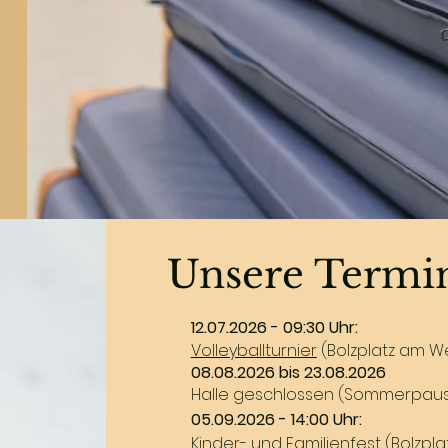
Unsere Termi
12.07.2026 - 09:30 Uhr:
Volleyballturnier
(Bolzplatz am W
08.08.2026 bis 23.08.2026
Halle geschlossen (Sommerpau
05.09.2026 - 14:00 Uhr:
Kinder- und Familienfest (Bolzpl