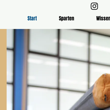
Start
Sparten
Wisse