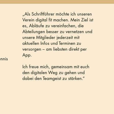
„Als Schriftführer möchte ich unseren
Verein digital fit machen. Mein Ziel ist
es, Abläufe zu vereinfachen, die
Abteilungen besser zu vernetzen und
unsere Mitglieder jederzeit mit
aktuellen Infos und Terminen zu
versorgen – am liebsten direkt per
App.
ennis
Ich freue mich, gemeinsam mit euch
den digitalen Weg zu gehen und
dabei den Teamgeist zu stärken.“