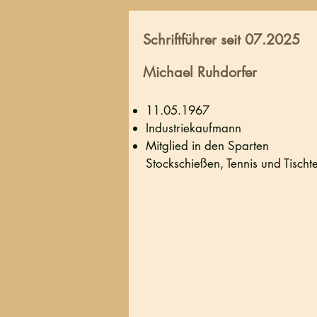
Schriftführer seit 07.2025
Michael Ruhdorfer
11.05.1967
Industriekaufmann
Mitglied in den Sparten
Stockschießen, Tennis und Tischt