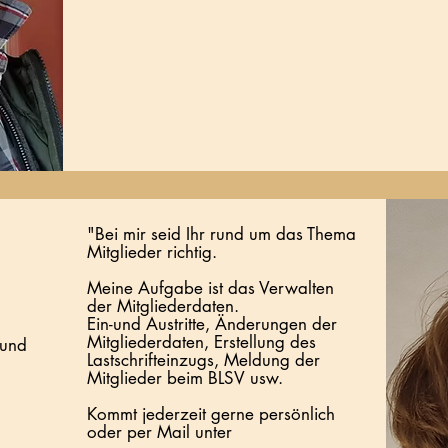
"Bei mir seid Ihr rund um das Thema
Mitglieder richtig.
Meine Aufgabe ist das Verwalten
der Mitgliederdaten.
Ein-und Austritte, Änderungen der
Mitgliederdaten, Erstellung des
 und
Lastschrifteinzugs, Meldung der
Mitglieder beim BLSV usw.
Kommt jederzeit gerne persönlich
oder per Mail unter