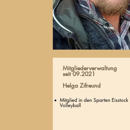
Mitgliederverwaltung
seit 09.2021
Helga Zifreund
Mitglied in den Sparten Eisstock
.
Volleyball