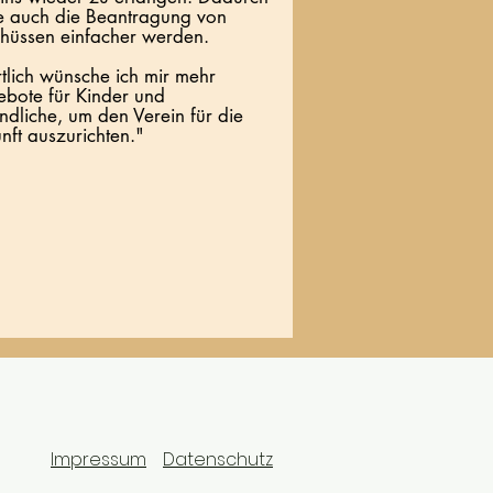
te auch die Beantragung von
hüssen einfacher werden.
tlich wünsche ich mir mehr
bote für Kinder und
ndliche, um den Verein für die
nft auszurichten.
"
Impressum
Datenschutz